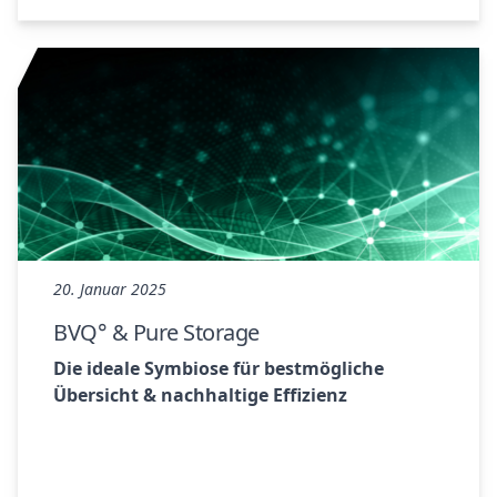
20. Januar 2025
BVQ° & Pure Storage
Die ideale Symbiose für bestmögliche
Übersicht & nachhaltige Effizienz