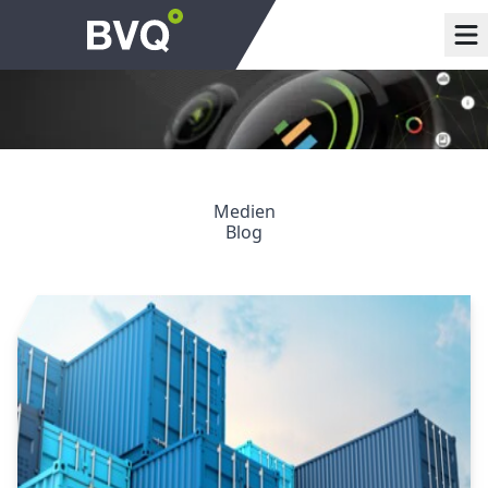
Medien
Blog