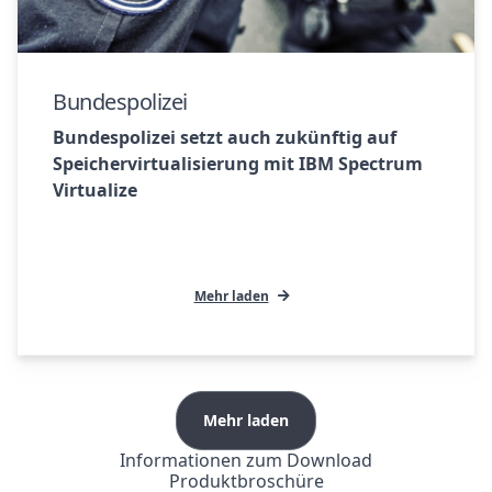
Bundespolizei
Bundespolizei setzt auch zukünftig auf
Speichervirtualisierung mit IBM Spectrum
Virtualize
Mehr laden
Mehr laden
Informationen zum Download
Produktbroschüre