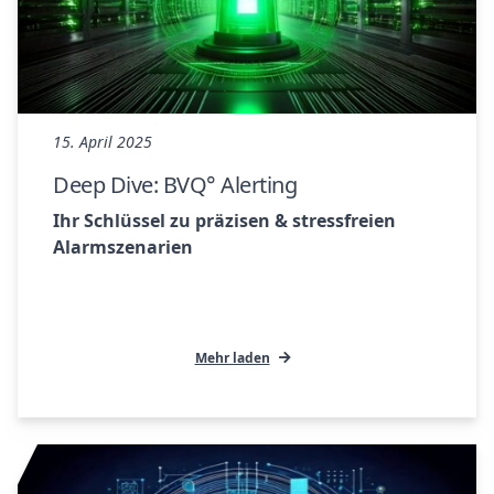
15. April 2025
Deep Dive: BVQ° Alerting
Ihr Schlüssel zu präzisen & stressfreien
Alarmszenarien
Mehr laden