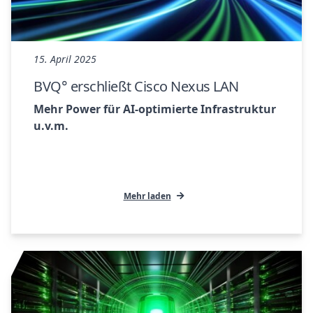
15. April 2025
BVQ° erschließt Cisco Nexus LAN
Mehr Power für AI-optimierte Infrastruktur
u.v.m.
Mehr laden