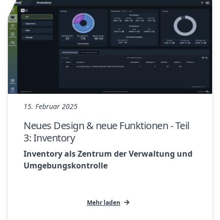
15. Februar 2025
Neues Design & neue Funktionen - Teil
3: Inventory
Inventory als Zentrum der Verwaltung und
Umgebungskontrolle
Mehr laden