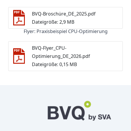
BVQ-Broschüre_DE_2025.pdf
Dateigröße: 2,9 MB
Flyer: Praxisbeispiel CPU-Optimierung
BVQ-Flyer_CPU-
Optimierung_DE_2026.pdf
Dateigröße: 0,15 MB