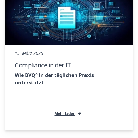
15. März 2025
Compliance in der IT
Wie BVQ° in der täglichen Praxis
unterstützt
Mehr laden