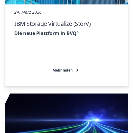
24. März 2026
IBM Storage Virtualize (StorV)
Die neue Plattform in BVQ°
Mehr laden