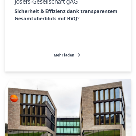
Josefs-Gesellschaft gAG
Sicherheit & Effizienz dank transparentem
Gesamtüberblick mit BVQ°
Mehr laden