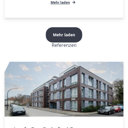
Mehr laden
Mehr laden
Referenzen