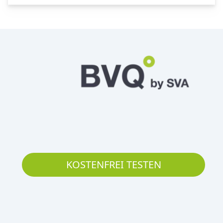
KOSTENFREI TESTEN