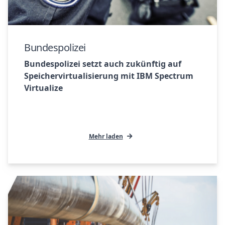
Bundespolizei
Bundespolizei setzt auch zukünftig auf
Speichervirtualisierung mit IBM Spectrum
Virtualize
Mehr laden