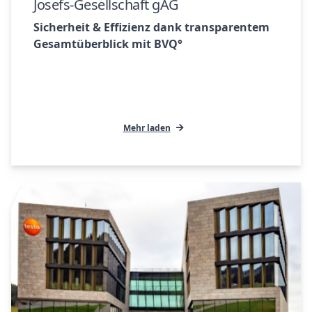
Josefs-Gesellschaft gAG
Sicherheit & Effizienz dank transparentem
Gesamtüberblick mit BVQ°
Mehr laden