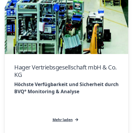
Hager Vertriebsgesellschaft mbH & Co.
KG
Höchste Verfügbarkeit und Sicherheit durch
BVQ° Monitoring & Analyse
Mehr laden