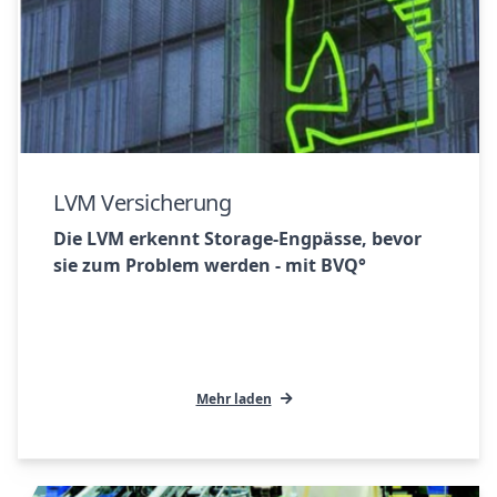
LVM Versicherung
Die LVM erkennt Storage-Engpässe, bevor
sie zum Problem werden - mit BVQ°
Mehr laden