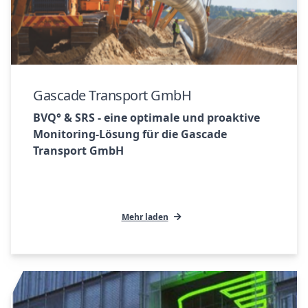
Gascade Transport GmbH
BVQ° & SRS - eine optimale und proaktive
Monitoring-Lösung für die Gascade
Transport GmbH
Mehr laden